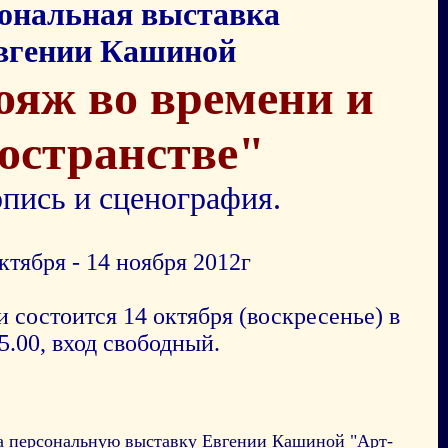
ональная выставка
вгении Кашиной
ояж во времени и
остранстве"
пись и сценография.
ктября - 14 ноября 2012г
 состоится 14 октября (воскресенье) в
5.00, вход свободный.
на персональную выставку Евгении Кашиной "Арт-