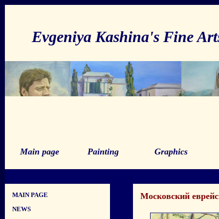
Evgeniya Kashina's Fine Ar
Main page
Painting
Graphics
MAIN PAGE
Московский еврейс
NEWS