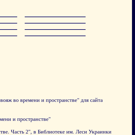
ояж во времени и пространстве" для сайта
мени и пространстве"
ве. Часть 2", в Библиотеке им. Леси Украинки