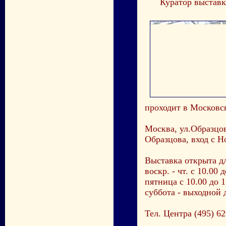
Куратор выставки 
проходит в Московс
Москва, ул.Образцов
Образцова, вход с Н
Выставка открыта д
воскр. - чт. с 10.00 
пятница с 10.00 до 1
суббота - выходной 
Тел. Центра (495) 62